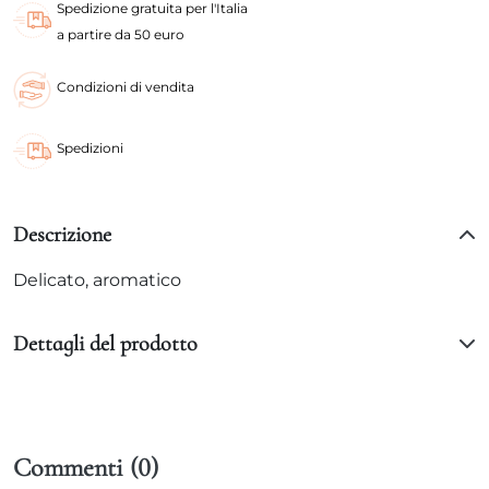
Spedizione gratuita per l'Italia
a partire da 50 euro
Condizioni di vendita
Spedizioni
Descrizione
Delicato, aromatico
Dettagli del prodotto
Commenti (0)